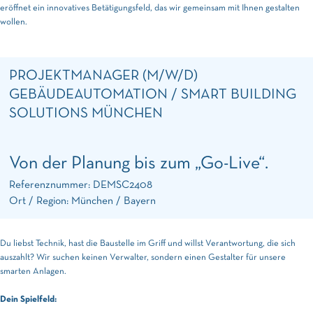
eröffnet ein innovatives Betätigungsfeld, das wir gemeinsam mit Ihnen gestalten
wollen.
PROJEKTMANAGER (M/W/D)
GEBÄUDEAUTOMATION / SMART BUILDING
SOLUTIONS MÜNCHEN
Von der Planung bis zum „Go-Live“.
Referenznummer: DEMSC2408
Ort / Region: München / Bayern
Du liebst Technik, hast die Baustelle im Griff und willst Verantwortung, die sich
auszahlt? Wir suchen keinen Verwalter, sondern einen Gestalter für unsere
smarten Anlagen.
Dein Spielfeld: