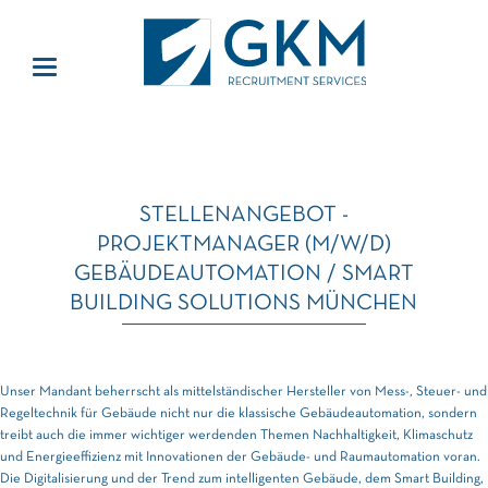
STELLENANGEBOT -
PROJEKTMANAGER (M/W/D)
GEBÄUDEAUTOMATION / SMART
BUILDING SOLUTIONS MÜNCHEN
Unser Mandant beherrscht als mittelständischer Hersteller von Mess-, Steuer- und
Regeltechnik für Gebäude nicht nur die klassische Gebäudeautomation, sondern
treibt auch die immer wichtiger werdenden Themen Nachhaltigkeit, Klimaschutz
und Energieeffizienz mit Innovationen der Gebäude- und Raumautomation voran.
Die Digitalisierung und der Trend zum intelligenten Gebäude, dem Smart Building,