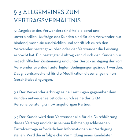
§ 3 ALLGEMEINES ZUM
VERTRAGSVERHÄLTNIS
3.1 Angebote des Verwenders sind freibleibend und
unverbindlich. Aufträge des Kunden sind für den Verwender nur
bindend, wenn sie ausdrücklich und schriftlich durch den
Verwender bestätigt wurden oder der Verwender die Leistung
erbracht hat. Ein bestätigter Auftrag kann durch den Kunden nur
mit schriftlicher Zustimmung und unter Berücksichtigung der vom
Verwender eventuell auferlegten Bedingungen geändert werden.
Das gilt entsprechend für die Modifikation dieser allgemeinen
Geschäftsbedingungen.
3.2 Der Verwender erbringt seine Leistungen gegenüber dem
Kunden entweder selbst oder durch seine der GKM
Personalberatung GmbH angehörigen Partner.
3.3 Der Kunde wird dem Verwender alle für die Durchführung
dieses Vertrags und der in seinem Rahmen geschlossenen
Einzelverträge erforderlichen Informationen zur Verfügung
stellen. Wird die erfolgreiche Vermittlung eines Kandidaten