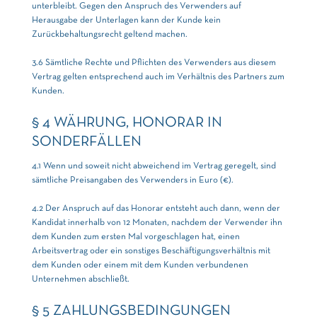
unterbleibt. Gegen den Anspruch des Verwenders auf
Herausgabe der Unterlagen kann der Kunde kein
Zurückbehaltungsrecht geltend machen.
3.6 Sämtliche Rechte und Pflichten des Verwenders aus diesem
Vertrag gelten entsprechend auch im Verhältnis des Partners zum
Kunden.
§ 4 WÄHRUNG, HONORAR IN
SONDERFÄLLEN
4.1 Wenn und soweit nicht abweichend im Vertrag geregelt, sind
sämtliche Preisangaben des Verwenders in Euro (€).
4.2 Der Anspruch auf das Honorar entsteht auch dann, wenn der
Kandidat innerhalb von 12 Monaten, nachdem der Verwender ihn
dem Kunden zum ersten Mal vorgeschlagen hat, einen
Arbeitsvertrag oder ein sonstiges Beschäftigungsverhältnis mit
dem Kunden oder einem mit dem Kunden verbundenen
Unternehmen abschließt.
§ 5 ZAHLUNGSBEDINGUNGEN