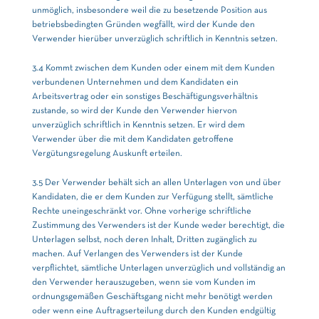
unmöglich, insbesondere weil die zu besetzende Position aus
betriebsbedingten Gründen wegfällt, wird der Kunde den
Verwender hierüber unverzüglich schriftlich in Kenntnis setzen.
3.4 Kommt zwischen dem Kunden oder einem mit dem Kunden
verbundenen Unternehmen und dem Kandidaten ein
Arbeitsvertrag oder ein sonstiges Beschäftigungsverhältnis
zustande, so wird der Kunde den Verwender hiervon
unverzüglich schriftlich in Kenntnis setzen. Er wird dem
Verwender über die mit dem Kandidaten getroffene
Vergütungsregelung Auskunft erteilen.
3.5 Der Verwender behält sich an allen Unterlagen von und über
Kandidaten, die er dem Kunden zur Verfügung stellt, sämtliche
Rechte uneingeschränkt vor. Ohne vorherige schriftliche
Zustimmung des Verwenders ist der Kunde weder berechtigt, die
Unterlagen selbst, noch deren Inhalt, Dritten zugänglich zu
machen. Auf Verlangen des Verwenders ist der Kunde
verpflichtet, sämtliche Unterlagen unverzüglich und vollständig an
den Verwender herauszugeben, wenn sie vom Kunden im
ordnungsgemäßen Geschäftsgang nicht mehr benötigt werden
oder wenn eine Auftragserteilung durch den Kunden endgültig