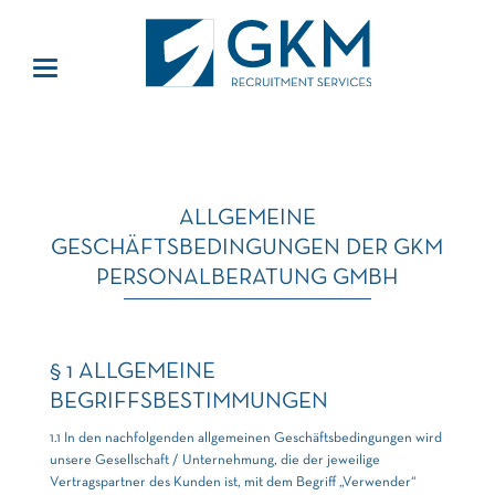
ALLGEMEINE
GESCHÄFTSBEDINGUNGEN DER GKM
PERSONALBERATUNG GMBH
§ 1 ALLGEMEINE
BEGRIFFSBESTIMMUNGEN
1.1 In den nachfolgenden allgemeinen Geschäftsbedingungen wird
unsere Gesellschaft / Unternehmung, die der jeweilige
Vertragspartner des Kunden ist, mit dem Begriff „Verwender“